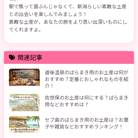
駅で焦って選ぶんじゃなくて、新潟らしい素敵な土産
との出会いを楽しんでみましょう！
素敵な土産が、あなたの旅をより思い出深いものにし
てくれますよ。
関連記事
道後温泉のばらまき用のお土産は何が
おすすめ？定番とおしゃれなものを紹
介！
佐世保のお土産は何にする？ばらまき
用などおすすめは？
セブ島のばらまき用のお土産は？お菓
子や雑貨などおすすめランキング！