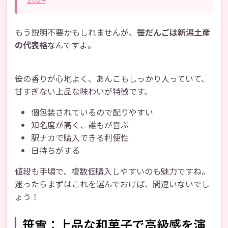
もう説明不要かもしれませんが、
笹だんごは新潟土産
の代表格
なんですよ。
笹の香りが心地よく、あんこもしっかり入っていて、
甘すぎない上品な味わいが特徴です。
個包装されているので配りやすい
知名度が高く、誰もが喜ぶ
駅ナカで購入できる利便性
日持ちがする
値段も手頃で、複数個購入しやすいのも魅力ですね。
迷ったらまずはこれを選んでおけば、間違いないでし
ょう！
笹雪：上品な和菓子で高級感を演