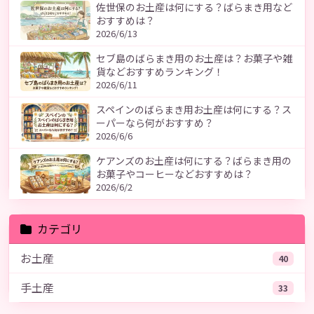
佐世保のお土産は何にする？ばらまき用など
おすすめは？
2026/6/13
セブ島のばらまき用のお土産は？お菓子や雑
貨などおすすめランキング！
2026/6/11
スペインのばらまき用お土産は何にする？ス
ーパーなら何がおすすめ？
2026/6/6
ケアンズのお土産は何にする？ばらまき用の
お菓子やコーヒーなどおすすめは？
2026/6/2
カテゴリ
お土産
40
手土産
33