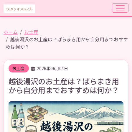
ホーム
お土産
越後湯沢のお土産は？ばらまき用から自分用までおすす
めは何か？
お土産
2026年06月04日
越後湯沢のお土産は？ばらまき用
から自分用までおすすめは何か？