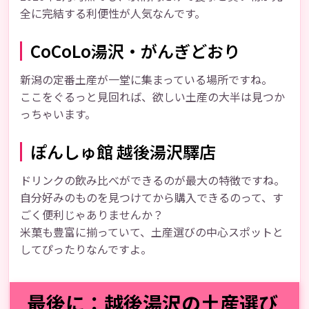
全に完結する利便性が人気なんです。
CoCoLo湯沢・がんぎどおり
新潟の定番土産が一堂に集まっている場所ですね。
ここをぐるっと見回れば、欲しい土産の大半は見つか
っちゃいます。
ぽんしゅ館 越後湯沢驛店
ドリンクの飲み比べができるのが最大の特徴ですね。
自分好みのものを見つけてから購入できるのって、す
ごく便利じゃありませんか？
米菓も豊富に揃っていて、土産選びの中心スポットと
してぴったりなんですよ。
最後に：越後湯沢の土産選び