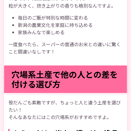
粒が大きく、炊き上がりの香りも格別なんですよ。
毎日のご飯が特別な時間に変わる
新潟の農業文化を家庭に持ち込める
家族みんなで楽しめる
一度食べたら、スーパーの普通のお米との違いに驚く
こと間違いなしです！
穴場系土産で他の人との差を
付ける選び方
笹だんごも素敵ですが、ちょっと人と違う土産を選び
たい！
そんなあなたにはこの穴場系がおすすめですよ。