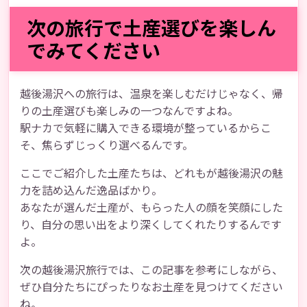
次の旅行で土産選びを楽しん
でみてください
越後湯沢への旅行は、温泉を楽しむだけじゃなく、帰
りの土産選びも楽しみの一つなんですよね。
駅ナカで気軽に購入できる環境が整っているからこ
そ、焦らずじっくり選べるんです。
ここでご紹介した土産たちは、どれもが越後湯沢の魅
力を詰め込んだ逸品ばかり。
あなたが選んだ土産が、もらった人の顔を笑顔にした
り、自分の思い出をより深くしてくれたりするんです
よ。
次の越後湯沢旅行では、この記事を参考にしながら、
ぜひ自分たちにぴったりなお土産を見つけてください
ね。