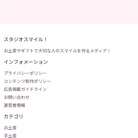
スタジオスマイル！
お土産やギフトで大切な人のスマイルを作るメディア！
インフォメーション
プライバシーポリシー
コンテンツ制作ポリシー
広告掲載ガイドライン
お問い合わせ
運営者情報
カテゴリ
お土産
手土産