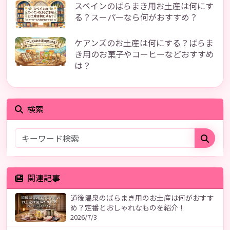
スペインのばらまき用お土産は何にす
る？スーパーなら何がおすすめ？
ケアンズのお土産は何にする？ばらま
き用のお菓子やコーヒーなどおすすめ
は？
検索
関連記事
道後温泉のばらまき用のお土産は何がおすす
め？定番とおしゃれなものを紹介！
2026/7/3