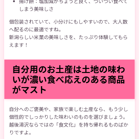
揚げ餅：塩加減がちょうど良く、ついつい食べて
しまう美味しさ
個包装されていて、小分けにもしやすいので、大人数
へ配るのに最適ですね。
新潟らしい米菓の美味しさを、たっぷり体験してもら
えます！
自分用のお土産は土地の味わ
いが濃い食べ応えのある商品
がマスト
自分へのご褒美や、家族で楽しむ土産なら、もう少し
個性的でしっかりした味わいのものを選びましょう。
越後湯沢ならではの「食文化」を持ち帰れるものばか
りですよ。