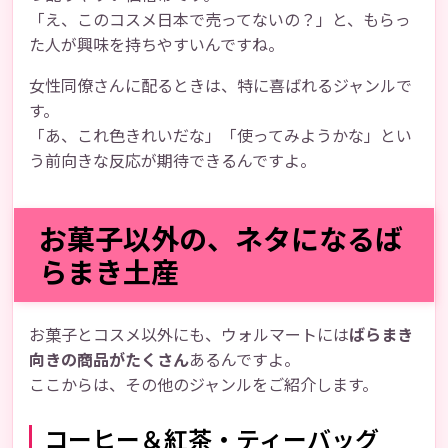
「え、このコスメ日本で売ってないの？」と、もらっ
た人が興味を持ちやすいんですね。
女性同僚さんに配るときは、特に喜ばれるジャンルで
す。
「あ、これ色きれいだな」「使ってみようかな」とい
う前向きな反応が期待できるんですよ。
お菓子以外の、ネタになるば
らまき土産
お菓子とコスメ以外にも、ウォルマートには
ばらまき
向きの商品がたくさん
あるんですよ。
ここからは、その他のジャンルをご紹介します。
コーヒー＆紅茶・ティーバッグ