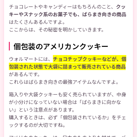
チョコレートやキャンディーはもちろんのこと、
クッ
キーやスナック系のお菓子でも、ばらまき向きの商品
はたくさんあるんですよ。
ここからは、その秘密を明かしていきます。
個包装のアメリカンクッキー
ウォルマートには、
チョコチップクッキーなどが、個
包装された状態で大袋に詰まって販売されている商品
があるんです。
これらはばらまき向きの最強アイテムなんですよ。
箱入りや大袋クッキーも安く売られていますが、中身
が小分けになっていない場合は「ばらまきに向かな
い」という注意点があります。
購入するときは、必ず「個包装されているか」をチェ
ックするのが大切ですね。