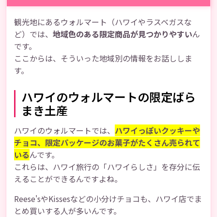
観光地にあるウォルマート（ハワイやラスベガスな
ど）では、
地域色のある限定商品が見つかりやすい
ん
です。
ここからは、そういった地域別の情報をお話ししま
す。
ハワイのウォルマートの限定ばら
まき土産
ハワイのウォルマートでは、
ハワイっぽいクッキーや
チョコ、限定パッケージのお菓子がたくさん売られて
いる
んです。
これらは、ハワイ旅行の「ハワイらしさ」を存分に伝
えることができるんですよね。
Reese'sやKissesなどの小分けチョコも、ハワイ店でま
とめ買いする人が多いんです。