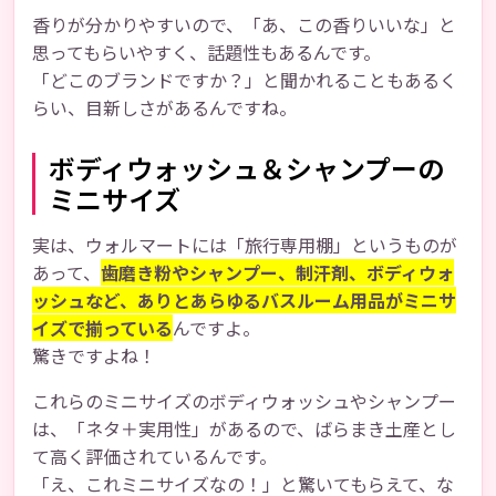
香りが分かりやすいので、「あ、この香りいいな」と
思ってもらいやすく、話題性もあるんです。
「どこのブランドですか？」と聞かれることもあるく
らい、目新しさがあるんですね。
ボディウォッシュ＆シャンプーの
ミニサイズ
実は、ウォルマートには「旅行専用棚」というものが
あって、
歯磨き粉やシャンプー、制汗剤、ボディウォ
ッシュなど、ありとあらゆるバスルーム用品がミニサ
イズで揃っている
んですよ。
驚きですよね！
これらのミニサイズのボディウォッシュやシャンプー
は、「ネタ＋実用性」があるので、ばらまき土産とし
て高く評価されているんです。
「え、これミニサイズなの！」と驚いてもらえて、な