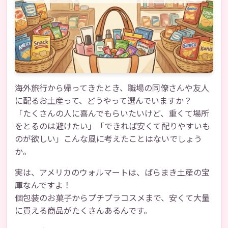
海外旅行から帰ってきたとき、職場の同僚さんや友人
に配るお土産って、どうやって選んでいますか？
「たくさんの人に喜んでもらいたいけど、重くて場所
をとるのは避けたい」「できれば安くて配りやすいも
のが欲しい」こんな風に考えたことはないでしょう
か。
実は、アメリカのウォルマートは、ばらまき土産の宝
庫なんですよ！
個包装のお菓子からプチプラコスメまで、安くて大量
に買える商品がたくさんあるんです。