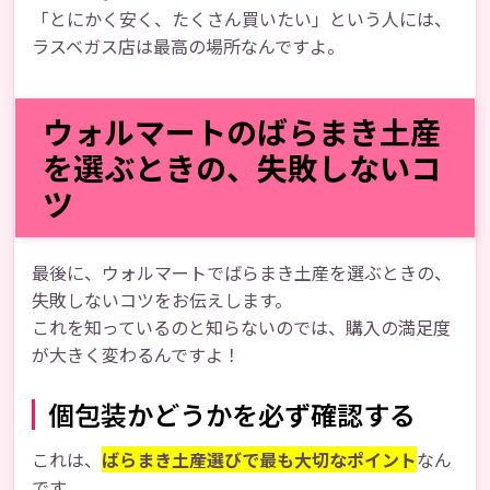
「とにかく安く、たくさん買いたい」という人には、
ラスベガス店は最高の場所なんですよ。
ウォルマートのばらまき土産
を選ぶときの、失敗しないコ
ツ
最後に、ウォルマートでばらまき土産を選ぶときの、
失敗しないコツをお伝えします。
これを知っているのと知らないのでは、購入の満足度
が大きく変わるんですよ！
個包装かどうかを必ず確認する
これは、
ばらまき土産選びで最も大切なポイント
なん
です。