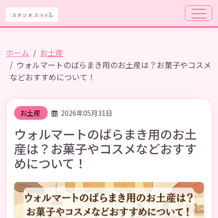
ホーム
お土産
ウォルマートのばらまき用のお土産は？お菓子やコスメ
などおすすめについて！
お土産
2026年05月31日
ウォルマートのばらまき用のお土
産は？お菓子やコスメなどおすす
めについて！