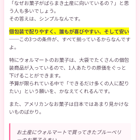
「なぜお菓子がばらまき土産に向いているの？」と思
う人も多いでしょう。
その答えは、シンプルなんです。
個包装で配りやすく、誰もが喜びやすい、そして安い
──この3つの条件が、すべて揃っているからなんです
よ。
特にウォルマートのお菓子は、大袋でたくさんの個包
装商品が入っているので、1人あたりの原価をぐっと
下げることができます。
予算が限られている中で「できるだけ多くの人に配り
たい」という願いを、かなえてくれるんです。
また、アメリカンなお菓子は日本ではあまり見かけな
いものばかり。
お土産にウォルマートで買ってきたブルーベリ
ーのお菓子うまい。