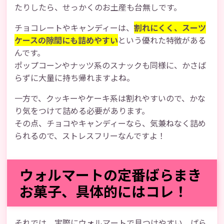
たりしたら、せっかくのお土産も台無しです。
チョコレートやキャンディーは、
割れにくく、スーツ
ケースの隙間にも詰めやすい
という優れた特徴がある
んです。
ポップコーンやナッツ系のスナックも同様に、かさば
らずに大量に持ち帰れますよね。
一方で、クッキーやケーキ系は割れやすいので、かな
り気をつけて詰める必要があります。
その点、チョコやキャンディーなら、気兼ねなく詰め
られるので、ストレスフリーなんですよ！
ウォルマートの定番ばらまき
お菓子、具体的にはコレ！
それでは、実際にウォルマートで見つけやすい、ばら