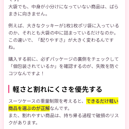
大袋でも、中身が小分けになっていない商品は、ばら
まきに向きません。
例えば、大きなクッキーが1枚1枚ポリ袋に入っている
のか、それとも大袋の中に詰まっているだけなのか。
この違いで、「配りやすさ」が大きく変わるんです
ね。
購入する前に、必ずパッケージの裏側をチェックして
「個包装されているか」を確認するのが、失敗を防ぐ
コツなんですよ！
軽さと割れにくさを優先する
スーツケースの重量制限を考えると、
できるだけ軽い
商品を選ぶのが正解
なんです。
また、割れやすい商品は、持ち帰る過程で破損のリス
クがあります。