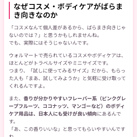
なぜコスメ・ボディケアがばらま
き向きなのか
「コスメなんて個人差があるから、ばらまき向きじゃ
ないのでは？」と思うかもしれませんね。
でも、実際にはそうじゃないんです。
ウォルマートで売られているコスメやボディケアは、
ほとんどがトラベルサイズやミニサイズです。
つまり、「試しに使ってみるサイズ」だから、もらっ
た人も「まあ、試してみようか」と気軽に受け取って
くれるんですよ。
また、
香りが分かりやすいフレーバー系（ピンクグレ
ープフルーツ、ココナッツ、マンゴーなど）のボディ
ケア用品は、日本人にも受けが良い傾向
にあるんで
す。
「あ、この香りいいな」と思ってもらいやすいんです
ね。