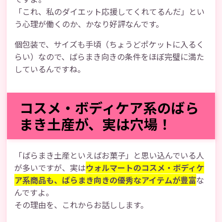
「これ、私のダイエット応援してくれてるんだ」とい
う心理が働くのか、かなり好評なんです。
個包装で、サイズも手頃（ちょうどポケットに入るく
らい）なので、ばらまき向きの条件をほぼ完璧に満た
しているんですね。
コスメ・ボディケア系のばら
まき土産が、実は穴場！
「ばらまき土産といえばお菓子」と思い込んでいる人
が多いですが、実は
ウォルマートのコスメ・ボディケ
ア系商品も、ばらまき向きの優秀なアイテムが豊富
な
んですよ。
その理由を、これからお話しします。