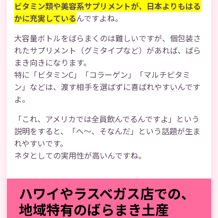
ビタミン類や美容系サプリメントが、日本よりもはる
かに充実している
んですよね。
大容量ボトルをばらまくのは難しいですが、個包装さ
れたサプリメント（グミタイプなど）があれば、ばら
まき向きになります。
特に「ビタミンC」「コラーゲン」「マルチビタミ
ン」などは、渡す相手を選ばずに喜ばれやすいんです
よ。
「これ、アメリカでは全員飲んでるんですよ」という
説明をすると、「へ～、そなんだ」という話題が生ま
れやすいです。
ネタとしての実用性が高いんですね。
ハワイやラスベガス店での、
地域特有のばらまき土産