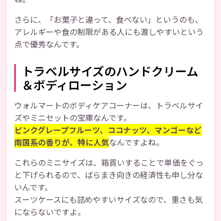
さらに、「お菓子と違って、食べない」というのも、
アレルギーや食の制限がある人にも渡しやすいという
点で優秀なんです。
トラベルサイズのハンドクリーム
＆ボディローション
ウォルマートのボディケアコーナーは、トラベルサイ
ズやミニセットの宝庫なんです。
ピンクグレープフルーツ、ココナッツ、マンゴーなど
南国系の香りが、特に人気
なんですよね。
これらのミニサイズは、箱買いすることで単価をぐっ
と下げられるので、ばらまき向きの経済性も申し分な
いんです。
スーツケースにも詰めやすいサイズなので、重さも気
にならないですよ。