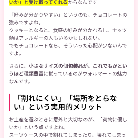
いか」と受け取ってくれる
からなんです。
「好みが分かりやすい」というのも、チョコレートの
強みですよね。
クッキーとなると、食感の好みが分かれるし、ナッツ
類はアレルギーの人もいるかもしれない。
でもチョコレートなら、そういった心配が少ないんで
すよ。
さらに、
小さなサイズの個包装品が、これでもかとい
うほど種類豊富
に揃っているのがウォルマートの魅力
なんです。
「割れにくい」「場所をとらな
い」という実用的メリット
お土産を選ぶときに意外と大切なのが、「荷物に優し
いか」という点ですよね。
スーツケースの中で割れてしまったり、壊れてしまっ