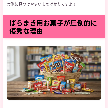
実際に見つけやすいものばかりですよ！
ばらまき用お菓子が圧倒的に
優秀な理由